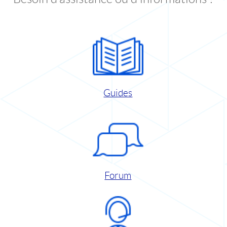
Guides
Forum